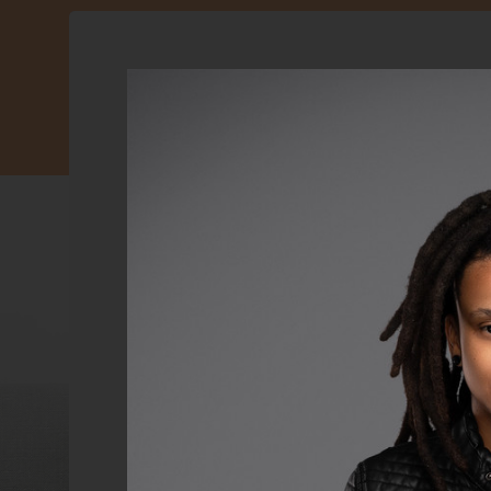
RETRATOS
PRODUTOS
EVENTOS
CONCEITO